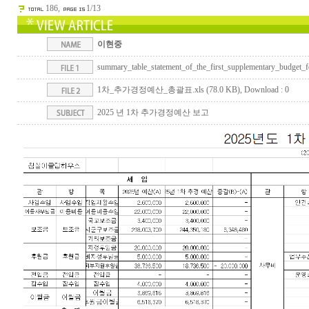
186,
1/13
이현중
summary_table_statement_of_the_first_supplementary_budget_
1차_추가경정예산_총괄표.xls (78.0 KB)
, Download : 0
2025 년 1차 추가경정예산 보고