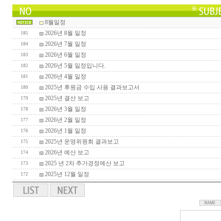
8월일정
2026년 8월 일정
185
2026년 7월 일정
184
2026년 6월 일정
183
2026년 5월 일정입니다.
182
2026년 4월 일정
181
2025년 후원금 수입 사용 결과보고서
180
2025년 결산 보고
179
2026년 3월 일정
178
2026년 2월 일정
177
2026년 1월 일정
176
2025년 운영위원회 결과보고
175
2026년 예산 보고
174
2025 년 2차 추가경정예산 보고
173
2025년 12월 일정
172