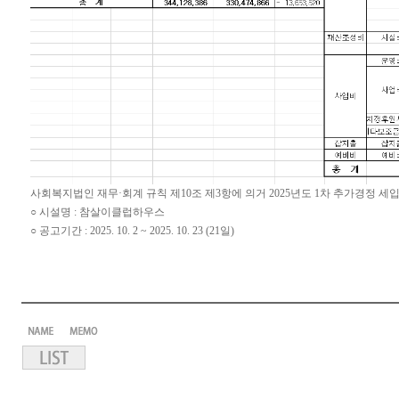
사회복지법인 재무·회계 규칙 제10조 제3항에 의거 2025년도 1차 추가경정 
○ 시설명 : 참살이클럽하우스
○ 공고기간 : 2025. 10. 2 ~ 2025. 10. 23 (21일)