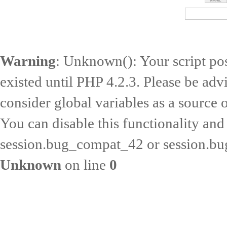
Warning
: Unknown(): Your script pos
existed until PHP 4.2.3. Please be adv
consider global variables as a source o
You can disable this functionality and
session.bug_compat_42 or session.bug
Unknown
on line
0