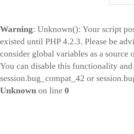
Warning
: Unknown(): Your script pos
existed until PHP 4.2.3. Please be adv
consider global variables as a source o
You can disable this functionality and
session.bug_compat_42 or session.bug
Unknown
on line
0