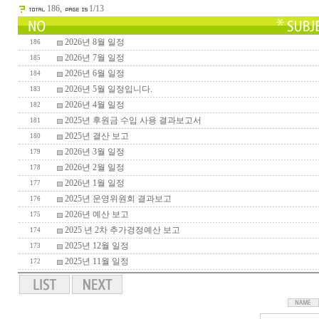
186,
1/13
2026년 8월 일정
186
2026년 7월 일정
185
2026년 6월 일정
184
2026년 5월 일정입니다.
183
2026년 4월 일정
182
2025년 후원금 수입 사용 결과보고서
181
2025년 결산 보고
180
2026년 3월 일정
179
2026년 2월 일정
178
2026년 1월 일정
177
2025년 운영위원회 결과보고
176
2026년 예산 보고
175
2025 년 2차 추가경정예산 보고
174
2025년 12월 일정
173
2025년 11월 일정
172