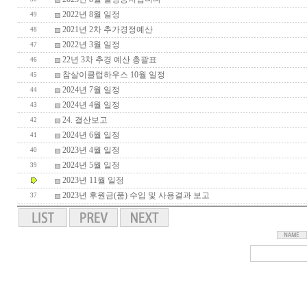
2022년 8월 일정
49
2021년 2차 추가경정예산
48
2022년 3월 일정
47
22년 3차 추경 예산 총괄표
46
참살이클럽하우스 10월 일정
45
2024년 7월 일정
44
2024년 4월 일정
43
24. 결산보고
42
2024년 6월 일정
41
2023년 4월 일정
40
2024년 5월 일정
39
2023년 11월 일정
2023년 후원금(품) 수입 및 사용결과 보고
37