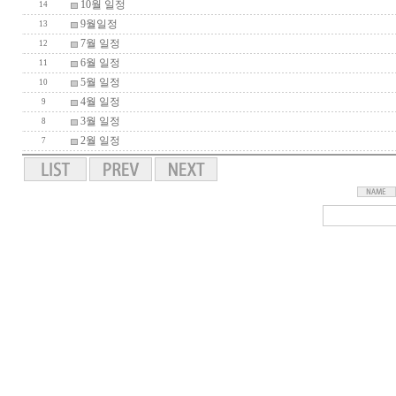
10월 일정
14
9월일정
13
7월 일정
12
6월 일정
11
5월 일정
10
4월 일정
9
3월 일정
8
2월 일정
7