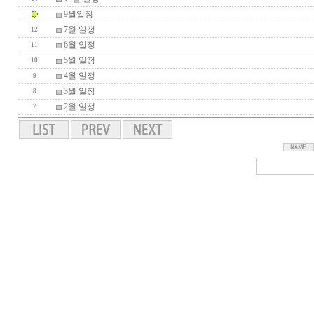
9월일정
7월 일정
12
6월 일정
11
5월 일정
10
4월 일정
9
3월 일정
8
2월 일정
7