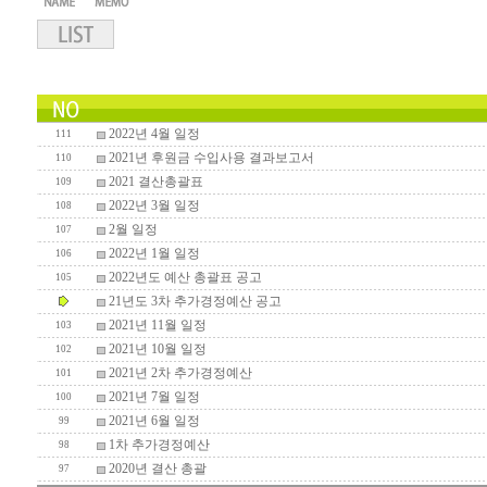
2022년 4월 일정
111
2021년 후원금 수입사용 결과보고서
110
2021 결산총괄표
109
2022년 3월 일정
108
2월 일정
107
2022년 1월 일정
106
2022년도 예산 총괄표 공고
105
21년도 3차 추가경정예산 공고
2021년 11월 일정
103
2021년 10월 일정
102
2021년 2차 추가경정예산
101
2021년 7월 일정
100
2021년 6월 일정
99
1차 추가경정예산
98
2020년 결산 총괄
97