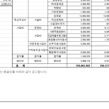
 예산 총괄표를 아래와 같이 공고합니다.