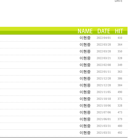
이현중
2022/04/01
410
이현중
2022/03/28
364
이현중
2022/03/28
350
이현중
2022/03/21
328
이현중
2022/02/08
349
이현중
2022/01/11
363
이현중
2021/12/28
386
이현중
2021/12/28
384
이현중
2021/11/05
490
이현중
2021/10/18
375
이현중
2021/10/06
328
이현중
2021/07/06
473
이현중
2021/06/01
379
이현중
2021/03/31
480
이현중
2021/03/31
492