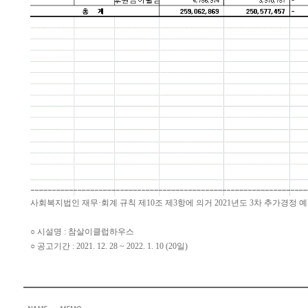
사회복지법인 재무·회계 규칙 제10조 제3항에 의거 2021년도 3차 추가경정
○ 시설명 : 참살이클럽하우스
○ 공고기간 : 2021. 12. 28 ~ 2022. 1. 10 (20일)