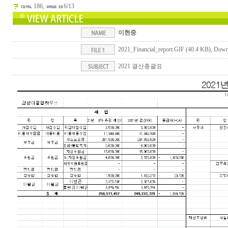
186,
6/13
이현중
2021_Financial_report.GIF (40.4 KB)
, Down
2021 결산총괄표