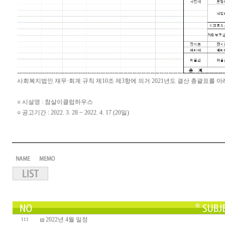
사회복지법인 재무·회계 규칙 제10조 제3항에 의거 2021년도 결산 총괄표를 
○ 시설명 : 참살이클럽하우스
○ 공고기간 : 2022. 3. 28 ~ 2022. 4. 17 (20일)
2022년 4월 일정
111