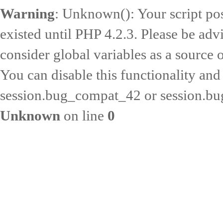
Warning
: Unknown(): Your script pos
existed until PHP 4.2.3. Please be adv
consider global variables as a source o
You can disable this functionality and
session.bug_compat_42 or session.bug
Unknown
on line
0