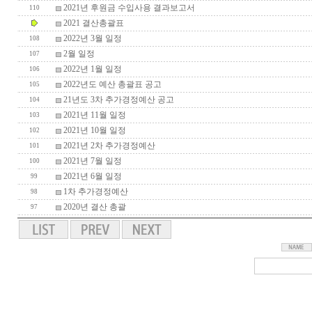
2021년 후원금 수입사용 결과보고서
110
2021 결산총괄표
2022년 3월 일정
108
2월 일정
107
2022년 1월 일정
106
2022년도 예산 총괄표 공고
105
21년도 3차 추가경정예산 공고
104
2021년 11월 일정
103
2021년 10월 일정
102
2021년 2차 추가경정예산
101
2021년 7월 일정
100
2021년 6월 일정
99
1차 추가경정예산
98
2020년 결산 총괄
97